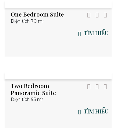
One Bedroom Suite
2
Diện tích 70 m
TÌM HIỂU
Two Bedroom
Panoramic Suite
2
Diện tích 95 m
TÌM HIỂU