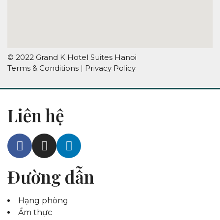
© 2022 Grand K Hotel Suites Hanoi
Terms & Conditions
|
Privacy Policy
Liên hệ
Đường dẫn
Hạng phòng
Ẩm thực