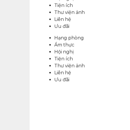
Tiện ích
Thư viện ảnh
Liên hệ
Ưu đãi
Hạng phòng
Ẩm thực
Hội nghị
Tiện ích
Thư viện ảnh
Liên hệ
Ưu đãi