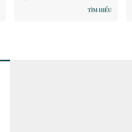
TÌM HIỂU