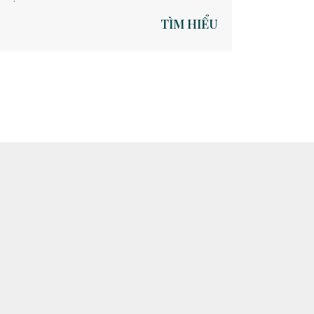
TÌM HIỂU