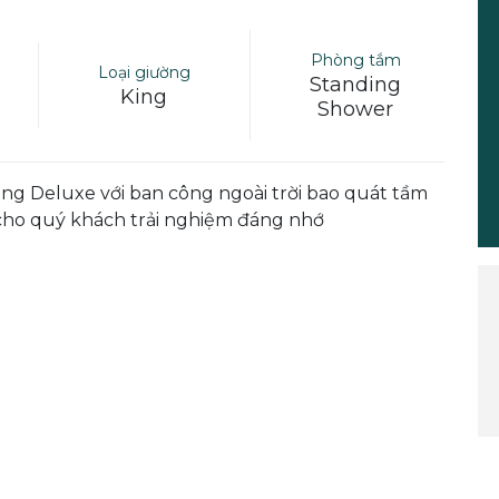
Phòng tắm
Loại giường
Standing
King
Shower
hòng Deluxe với ban công ngoài trời bao quát tầm
cho quý khách trải nghiệm đáng nhớ