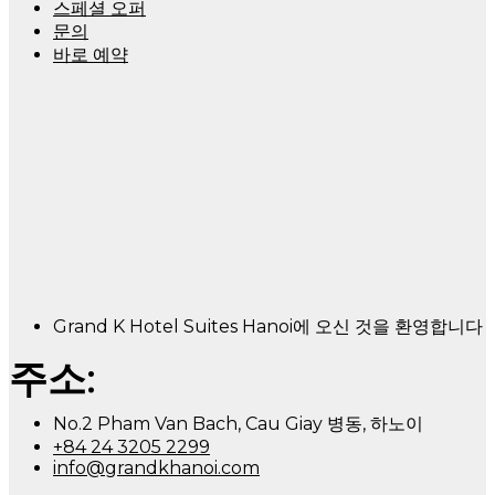
스페셜 오퍼
문의
바로 예약
Grand K Hotel Suites Hanoi에 오신 것을 환영합니다
주소:
No.2 Pham Van Bach, Cau Giay 병동, 하노이
+84 24 3205 2299
info@grandkhanoi.com